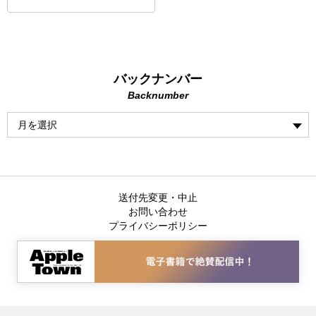
バックナンバー
Backnumber
送付先変更・中止
お問い合わせ
プライバシーポリシー