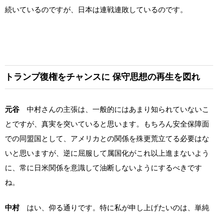
続いているのですが、日本は連戦連敗しているのです。
トランプ復権をチャンスに
保守思想の再生を図れ
元谷
中村さんの主張は、一般的にはあまり知られていないこ
とですが、真実を突いていると思います。もちろん安全保障面
での同盟国として、アメリカとの関係を殊更荒立てる必要はな
いと思いますが、逆に屈服して属国化がこれ以上進まないよう
に、常に日米関係を意識して油断しないようにするべきです
ね。
中村
はい、仰る通りです。特に私が申し上げたいのは、単純