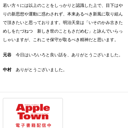
若い方々には以上のことをしっかりと認識した上で、目下はや
りの新思想や運動に惑わされず、本来あるべき新風に取り組ん
で頂きたいと思っております。明治天皇は「いそのかみ古きた
めしをたづねつゝ新しき世のこともさだめむ」と詠んでいらっ
しゃいますが、これこそ保守が取るべき精神だと思います。
元谷
今日はいろいろと良い話を、ありがとうございました。
中村
ありがとうございました。