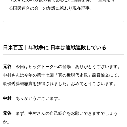
る国民連合の会」の創設に携わり現在理事。
日米百五十年戦争に
日本は連戦連敗している
元谷
今日はビッグトークへの登場、ありがとうございます。
中村さんは今年の第十七回「真の近現代史観」懸賞論文にて、
最優秀藤誠志賞を獲得されました。おめでとうございます。
中村
ありがとうございます。
元谷
まず、中村さんの自己紹介をお願いできますでしょう
か。