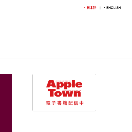
日本語
ENGLISH