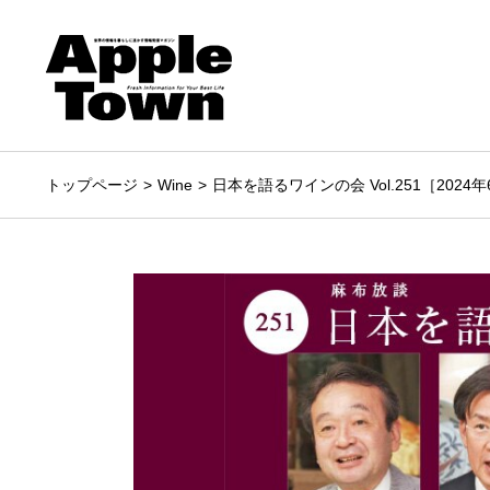
トップページ
Wine
日本を語るワインの会 Vol.251［2024