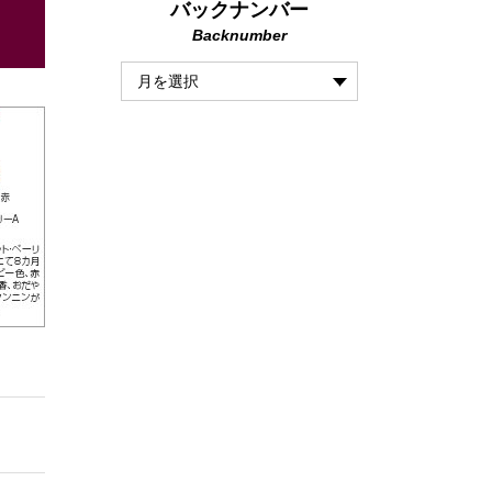
バックナンバー
Backnumber