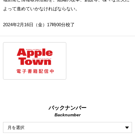
よって進めていかなければならない。
2024年2月16日（金）17時00分校了
バックナンバー
Backnumber