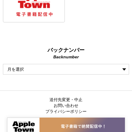
バックナンバー
Backnumber
送付先変更・中止
お問い合わせ
プライバシーポリシー