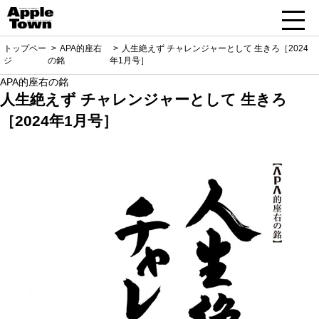
トップペー
APA的座右
人生絶えず チャレンジャーとして 生きろ［2024
ジ
の銘
年1月号］
APA的座右の銘
人生絶えず チャレンジャーとして 生きろ
［2024年1月号］