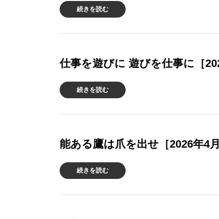
続きを読む
仕事を遊びに 遊びを仕事に［20
続きを読む
能ある鷹は爪を出せ［2026年4
続きを読む