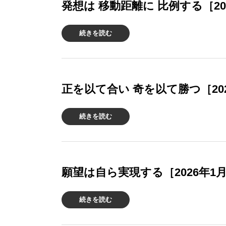
発想は 移動距離に 比例する［20
続きを読む
正を以て合い 奇を以て勝つ［20
続きを読む
願望は自ら実現する［2026年1
続きを読む