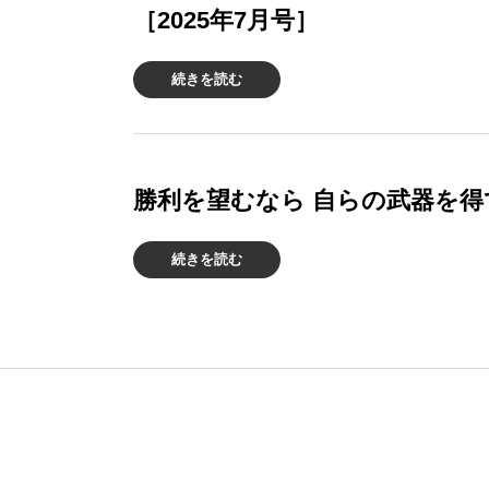
［2025年7月号］
続きを読む
勝利を望むなら 自らの武器を得て
続きを読む