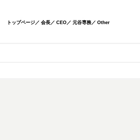
トップページ
会長
CEO
元谷専務
Other