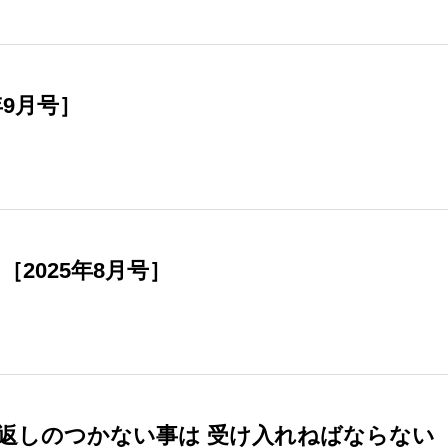
年9月号］
2025年8月号］
り返しのつかない事は 受け入れねばならない