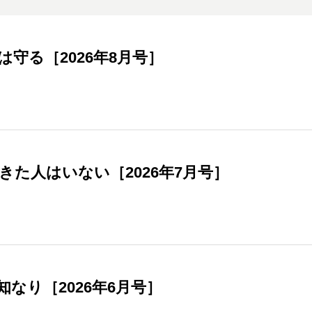
守る［2026年8月号］
きた人はいない［2026年7月号］
なり［2026年6月号］