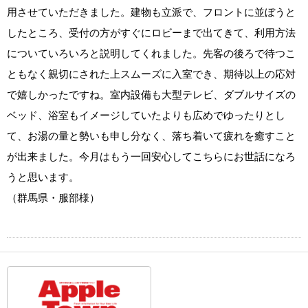
用させていただきました。建物も立派で、フロントに並ぼうと
したところ、受付の方がすぐにロビーまで出てきて、利用方法
についていろいろと説明してくれました。先客の後ろで待つこ
ともなく親切にされた上スムーズに入室でき、期待以上の応対
で嬉しかったですね。室内設備も大型テレビ、ダブルサイズの
ベッド、浴室もイメージしていたよりも広めでゆったりとし
て、お湯の量と勢いも申し分なく、落ち着いて疲れを癒すこと
が出来ました。今月はもう一回安心してこちらにお世話になろ
うと思います。
（群馬県・服部様）