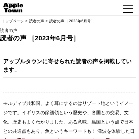
トップページ
読者の声
読者の声 ［2023年6月号］
読者の声
読者の声 ［2023年6月号］
アップルタウンに寄せられた読者の声を掲載してい
ます。
モルディブ共和国、よく耳にするのはリゾート地というイメー
ジです。イギリスの保護領という歴史や、各国との交易、文
化、歴史もよくわかりました。ある意味、島国という点で日本
との共通点もあり、魚というキーワードも！ 津波を体験した日