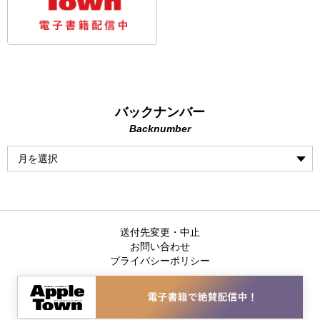
バックナンバー
Backnumber
送付先変更・中止
お問い合わせ
プライバシーポリシー