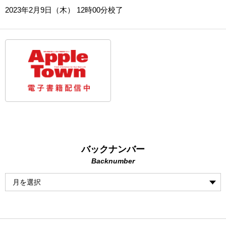
2023年2月9日（木） 12時00分校了
バックナンバー
Backnumber