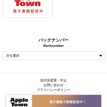
バックナンバー
Backnumber
送付先変更・中止
お問い合わせ
プライバシーポリシー