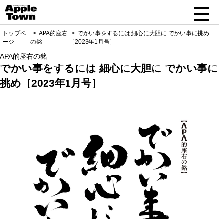
トップペ
APA的座右
でかい事をするには 細心に大胆に でかい事に挑め
ージ
の銘
［2023年1月号］
APA的座右の銘
でかい事をするには 細心に大胆に でかい事に
挑め［2023年1月号］