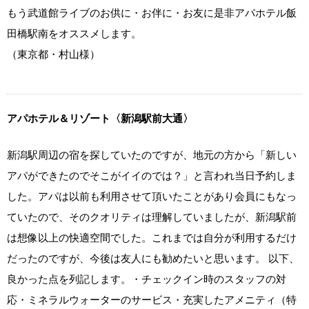
もう武道館ライブのお供に・お伴に・お友に是非アパホテル飯
田橋駅南をオススメします。
（東京都・村山様）
アパホテル＆リゾート〈新潟駅前大通〉
新潟駅周辺の宿を探していたのですが、地元の方から「新しい
アパができたのでそこがイイのでは？」と言われ当日予約しま
した。アパは以前も利用させて頂いたことがあり会員にもなっ
ていたので、そのクオリティは理解していましたが、新潟駅前
は想像以上の快適空間でした。これまでは自分が利用するだけ
だったのですが、今後は友人にも勧めたいと思います。 以下、
良かった点を列記します。・チェックイン時のスタッフの対
応・ミネラルウォーターのサービス・充実したアメニティ（特