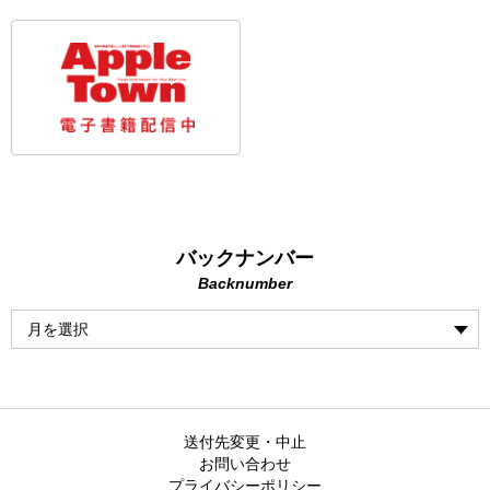
バックナンバー
Backnumber
送付先変更・中止
お問い合わせ
プライバシーポリシー