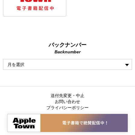
バックナンバー
Backnumber
送付先変更・中止
お問い合わせ
プライバシーポリシー