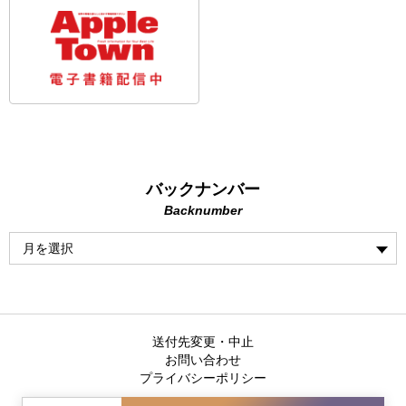
バックナンバー
Backnumber
送付先変更・中止
お問い合わせ
プライバシーポリシー