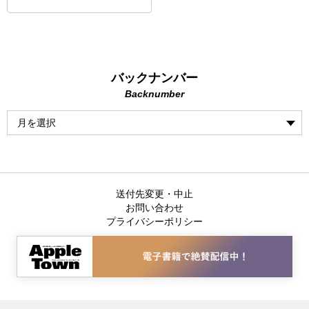
バックナンバー
Backnumber
送付先変更・中止
お問い合わせ
プライバシーポリシー