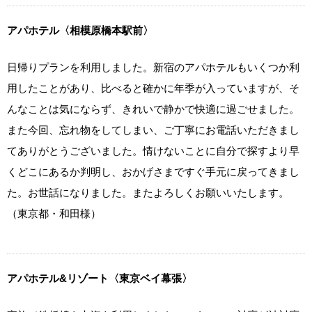
アパホテル〈相模原橋本駅前〉
日帰りプランを利用しました。新宿のアパホテルもいくつか利
用したことがあり、比べると確かに年季が入っていますが、そ
んなことは気にならず、きれいで静かで快適に過ごせました。
また今回、忘れ物をしてしまい、ご丁寧にお電話いただきまし
てありがとうございました。情けないことに自分で探すより早
くどこにあるか判明し、おかげさまですぐ手元に戻ってきまし
た。お世話になりました。またよろしくお願いいたします。
（東京都・和田様）
アパホテル&リゾート〈東京ベイ幕張〉