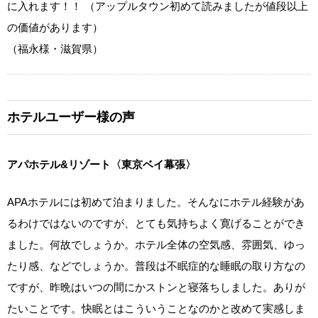
に入れます！！ （アップルタウン初めて読みましたが値段以上
の価値があります）
（福永様・滋賀県）
ホテルユーザー様の声
アパホテル&リゾート〈東京ベイ幕張〉
APAホテルには初めて泊まりました。そんなにホテル経験があ
るわけではないのですが、とても気持ちよく寛げることができ
ました。何故でしょうか。ホテル全体の空気感、雰囲気、ゆっ
たり感、などでしょうか。普段は不眠症的な睡眠の取り方なの
ですが、昨晩はいつの間にかストンと寝落ちしました。ありが
たいことです。快眠とはこういうことなのかと改めて実感しま