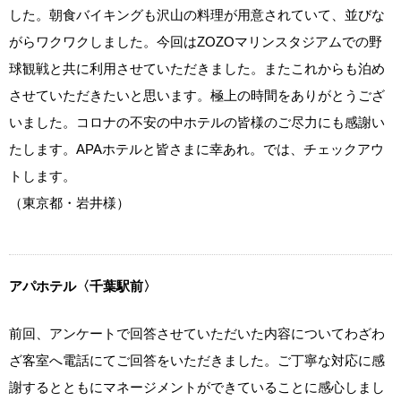
した。朝食バイキングも沢山の料理が用意されていて、並びな
がらワクワクしました。今回はZOZOマリンスタジアムでの野
球観戦と共に利用させていただきました。またこれからも泊め
させていただきたいと思います。極上の時間をありがとうござ
いました。コロナの不安の中ホテルの皆様のご尽力にも感謝い
たします。APAホテルと皆さまに幸あれ。では、チェックアウ
トします。
（東京都・岩井様）
アパホテル〈千葉駅前〉
前回、アンケートで回答させていただいた内容についてわざわ
ざ客室へ電話にてご回答をいただきました。ご丁寧な対応に感
謝するとともにマネージメントができていることに感心しまし