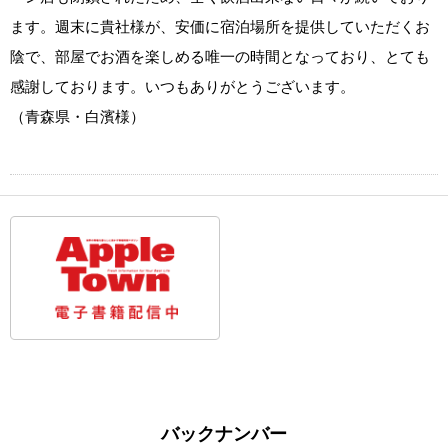
ます。週末に貴社様が、安価に宿泊場所を提供していただくお
陰で、部屋でお酒を楽しめる唯一の時間となっており、とても
感謝しております。いつもありがとうございます。
（青森県・白濱様）
バックナンバー