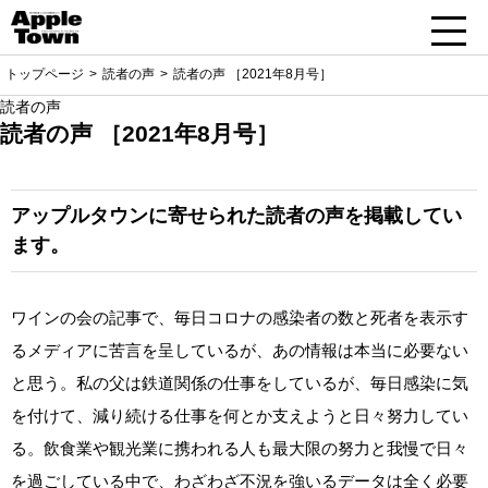
トップページ
読者の声
読者の声 ［2021年8月号］
読者の声
読者の声 ［2021年8月号］
アップルタウンに寄せられた読者の声を掲載してい
ます。
ワインの会の記事で、毎日コロナの感染者の数と死者を表示す
るメディアに苦言を呈しているが、あの情報は本当に必要ない
と思う。私の父は鉄道関係の仕事をしているが、毎日感染に気
を付けて、減り続ける仕事を何とか支えようと日々努力してい
る。飲食業や観光業に携われる人も最大限の努力と我慢で日々
を過ごしている中で、わざわざ不況を強いるデータは全く必要