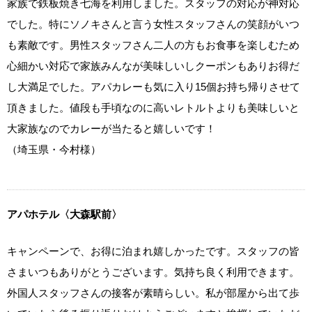
家族で鉄板焼き七海を利用しました。スタッフの対応が神対応
でした。特にソノキさんと言う女性スタッフさんの笑顔がいつ
も素敵です。男性スタッフさん二人の方もお食事を楽しむため
心細かい対応で家族みんなが美味しいしクーポンもありお得だ
し大満足でした。アパカレーも気に入り15個お持ち帰りさせて
頂きました。値段も手頃なのに高いレトルトよりも美味しいと
大家族なのでカレーが当たると嬉しいです！
（埼玉県・今村様）
アパホテル〈大森駅前〉
キャンペーンで、お得に泊まれ嬉しかったです。スタッフの皆
さまいつもありがとうございます。気持ち良く利用できます。
外国人スタッフさんの接客が素晴らしい。私が部屋から出て歩