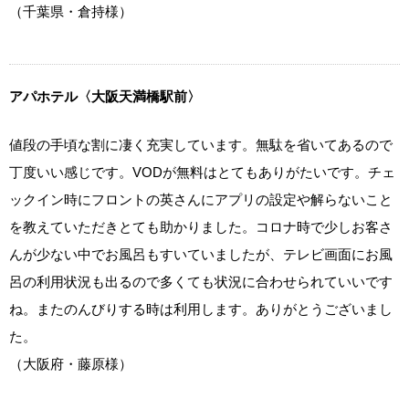
（千葉県・倉持様）
アパホテル〈大阪天満橋駅前〉
値段の手頃な割に凄く充実しています。無駄を省いてあるので
丁度いい感じです。VODが無料はとてもありがたいです。チェ
ックイン時にフロントの英さんにアプリの設定や解らないこと
を教えていただきとても助かりました。コロナ時で少しお客さ
んが少ない中でお風呂もすいていましたが、テレビ画面にお風
呂の利用状況も出るので多くても状況に合わせられていいです
ね。またのんびりする時は利用します。ありがとうございまし
た。
（大阪府・藤原様）