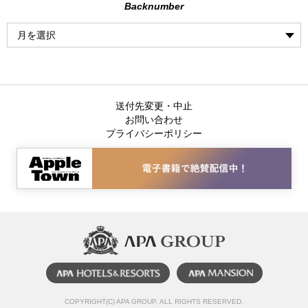
Backnumber
送付先変更・中止
お問い合わせ
プライバシーポリシー
COPYRIGHT(C) APA GROUP, ALL RIGHTS RESERVED.