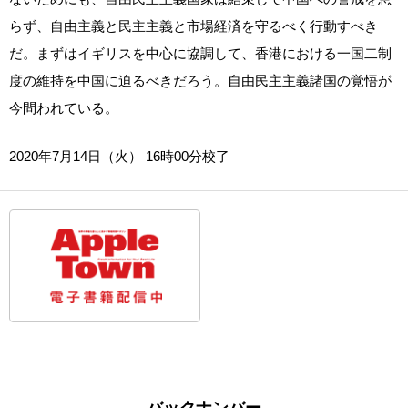
らず、自由主義と民主主義と市場経済を守るべく行動すべき
だ。まずはイギリスを中心に協調して、香港における一国二制
度の維持を中国に迫るべきだろう。自由民主主義諸国の覚悟が
今問われている。
2020年7月14日（火） 16時00分校了
バックナンバー