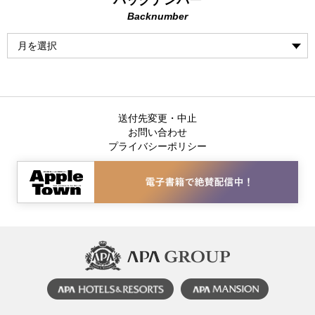
Backnumber
送付先変更・中止
お問い合わせ
プライバシーポリシー