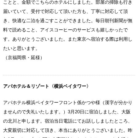
ことと、金額でこちらのホテルにしました。部屋の掃除も行き
届いていて、受付で対応して頂いた方も、丁寧に対応して頂
き、快適な二泊を過ごすことができました。毎日朝刊新聞が無
料で読めること、アイスコーヒーのサービスも嬉しかったで
す。ありがとうございました。また東京へ宿泊する際は利用し
たいと思います。
（京福岡県・延様）
アパホテル＆リゾート〈横浜ベイタワー〉
アパホテル横浜ベイタワーフロント係かつや様（漢字が分かり
ませんので失礼いたします。）3月20日に宿泊しました、大阪
の北川と申します。宿泊当日電話にてお話ししましたところ、
大変親切に対応して頂き、本当にありがとうございました。昨