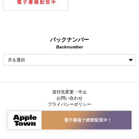
バックナンバー
Backnumber
送付先変更・中止
お問い合わせ
プライバシーポリシー