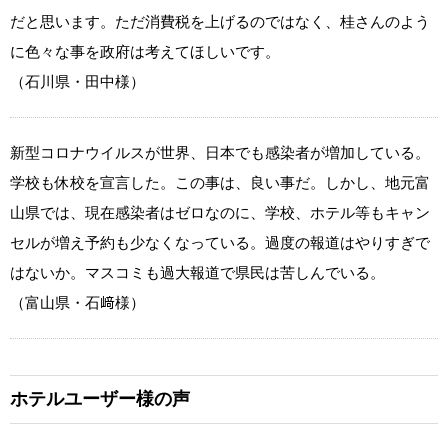
だと思います。ただ消費税を上げるのではなく、桂さんのよう
に色々な事を政府は考えてほしいです。
（石川県・田中様）
新型コロナウイルスが世界、日本でも感染者が増加している。
学校も休校を宣言した。この事は、良い事だ。しかし、地元富
山県では、現在感染者はゼロなのに、学校、ホテル等もキャン
セルが増え予約も少なくなっている。過度の報道はやりすぎで
はないか。マスコミも過大報道で県民は苦しんでいる。
（富山県・石﨑様）
ホテルユーザー様の声