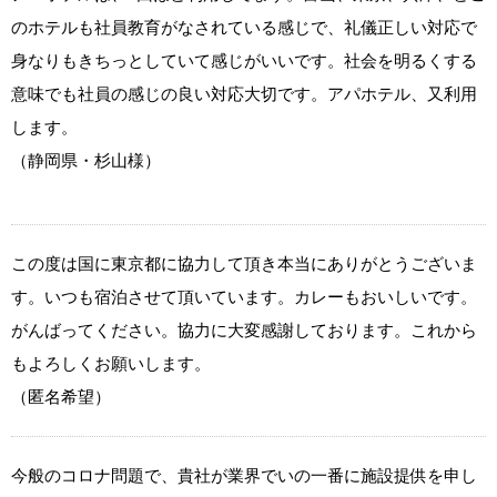
のホテルも社員教育がなされている感じで、礼儀正しい対応で
身なりもきちっとしていて感じがいいです。社会を明るくする
意味でも社員の感じの良い対応大切です。アパホテル、又利用
します。
（静岡県・杉山様）
この度は国に東京都に協力して頂き本当にありがとうございま
す。いつも宿泊させて頂いています。カレーもおいしいです。
がんばってください。協力に大変感謝しております。これから
もよろしくお願いします。
（匿名希望）
今般のコロナ問題で、貴社が業界でいの一番に施設提供を申し