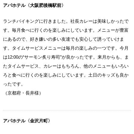
アパホテル〈大阪肥後橋駅前〉
ランチバイキングに行きました。社長カレーは美味しかったで
す。毎月食べに行くのを楽しみにしています。メニューが豊富
にあるので、好き嫌いの多い友達でも安心して誘っていけま
す。タイムサービスメニューは毎月の楽しみの一つです。今月
は12:00の“サーモン炙り寿司”が良かったです。来月からも、ま
たタイムサービス、カレーはもちろん、他のメニューもいろい
ろと食べに行くのを楽しみにしています。土日のキッズも良か
ったです。
（京都府・長井様）
アパホテル〈金沢片町〉