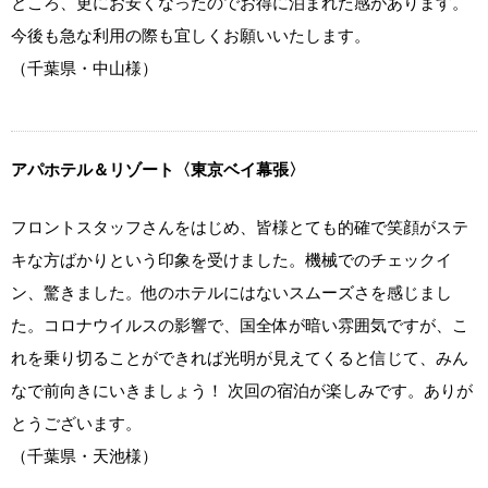
ところ、更にお安くなったのでお得に泊まれた感があります。
今後も急な利用の際も宜しくお願いいたします。
（千葉県・中山様）
アパホテル＆リゾート〈東京ベイ幕張〉
フロントスタッフさんをはじめ、皆様とても的確で笑顔がステ
キな方ばかりという印象を受けました。機械でのチェックイ
ン、驚きました。他のホテルにはないスムーズさを感じまし
た。コロナウイルスの影響で、国全体が暗い雰囲気ですが、こ
れを乗り切ることができれば光明が見えてくると信じて、みん
なで前向きにいきましょう！ 次回の宿泊が楽しみです。ありが
とうございます。
（千葉県・天池様）