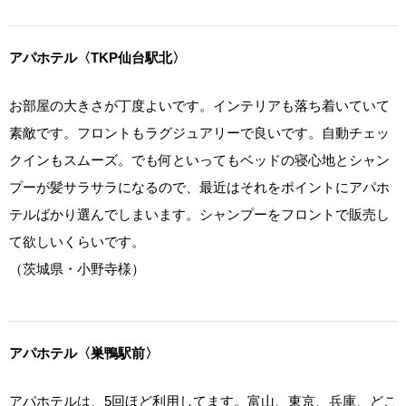
アパホテル〈TKP仙台駅北〉
お部屋の大きさが丁度よいです。インテリアも落ち着いていて
素敵です。フロントもラグジュアリーで良いです。自動チェッ
クインもスムーズ。でも何といってもベッドの寝心地とシャン
プーが髪サラサラになるので、最近はそれをポイントにアパホ
テルばかり選んでしまいます。シャンプーをフロントで販売し
て欲しいくらいです。
（茨城県・小野寺様）
アパホテル〈巣鴨駅前〉
アパホテルは、5回ほど利用してます。富山、東京、兵庫、どこ