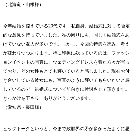
（北海道・山根様）
今年結婚を控えている20代です。私自身、結婚式に対して否定
的な意見を持っていました。私の周りにも、同じく結婚式をあ
げていない友人が多いです。しかし、今回の特集を読み、考え
が変わりつつあります。特に印象に残っているのは、ファッシ
ョンイベントの写真に、ウェディングドレスを着た方々が写っ
ており、どの女性もとても輝いていると感じました。現在お付
き合いしている彼女にも、写真のように輝いてもらいたいと感
じているので、結婚式について前向きに検討させて頂きます。
きっかけを下さり、ありがとうございます。
（愛知県・長田様）
ビッグトークというと、今まで政財界の矛が多かったように思