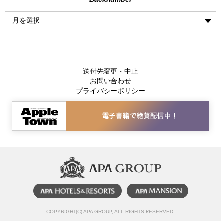
送付先変更・中止
お問い合わせ
プライバシーポリシー
COPYRIGHT(C) APA GROUP, ALL RIGHTS RESERVED.