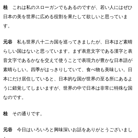
桂
これは私のスローガンでもあるのですが、若い人にはぜひ
日本の美を世界に広める役割を果たして欲しいと思っていま
す。
元谷
私も世界八十二カ国を巡ってきましたが、日本ほど素晴
らしい国はないと思っています。まず表意文字である漢字と表
音文字であるかなを交えて使うことで表現力が豊かな日本語が
素晴らしい。四季がはっきりしていて、食べ物も美味しい。日
本にだけ居住していると、日本的な国が世界の至る所にあるよ
うに錯覚してしまいますが、世界の中で日本は非常に特殊な国
なのです。
桂
その通りです。
元谷
今日はいろいろと興味深いお話をありがとうございまし