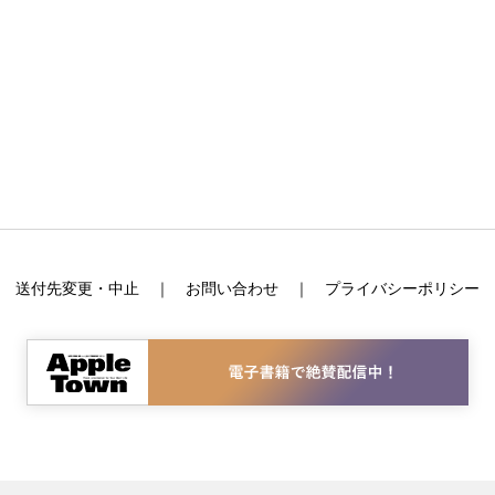
送付先変更・中止
お問い合わせ
プライバシーポリシー