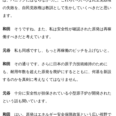
の失敗を、自民党政権は教訓として生かしていくべきだと思い
ます。
和田
そうですね。また、私は安全性が確認された原発は再稼
働すべきだと考えています。
元谷
私も同感ですし、もっと再稼働のピッチを上げないと。
和田
その通りです。さらに日本の原子力技術維持のために
も、耐用年数を超えた原発を廃炉にするとともに、何基を新設
するのかを真剣に考えなくてはなりません。
元谷
十分に安全性が担保されている小型原子炉が開発された
という話も聞いています。
和田
はい。原発はエネルギー安全保障政策という広い視野で