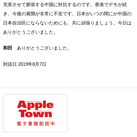
充実させて膨張する中国に対抗するのです。香港でデモが続
き、今後の展開が非常に不安です。日本がいつの間にか中国の
日本自治区にならないためにも、共に頑張りましょう。今日は
ありがとうございました。
和田
ありがとうございました。
対談日 2019年8月7日