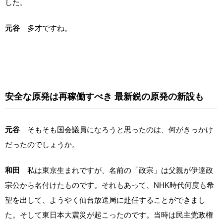
した。
元谷
多才ですね。
安全な原発は再稼働すべき
最新鋭の原発の新設も
元谷
そもそも国会議員になろうと思ったのは、何がきっかけ
だったのでしょうか。
和田
私は東京生まれですが、名前の「政宗」は父親が伊達政
宗公から名付けたものです。それもあって、NHK時代何度も希
望を出して、ようやく仙台放送局に赴任することができまし
た。そして東日本大震災が起こったのです。当時は民主党政権