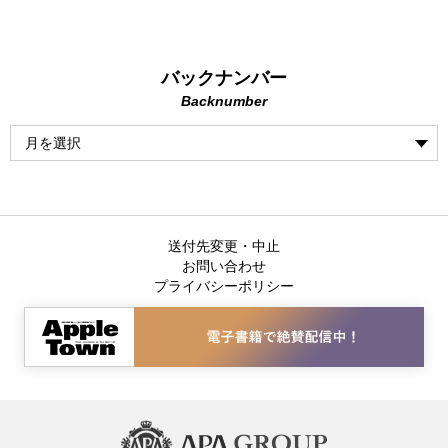
バックナンバー
Backnumber
送付先変更・中止
お問い合わせ
プライバシーポリシー