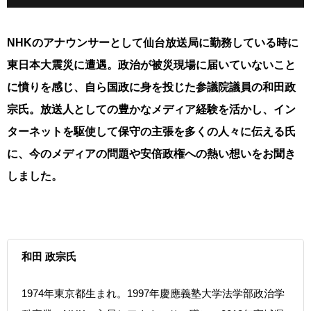
NHKのアナウンサーとして仙台放送局に勤務している時に
東日本大震災に遭遇。政治が被災現場に届いていないこと
に憤りを感じ、自ら国政に身を投じた参議院議員の和田政
宗氏。放送人としての豊かなメディア経験を活かし、イン
ターネットを駆使して保守の主張を多くの人々に伝える氏
に、今のメディアの問題や安倍政権への熱い想いをお聞き
しました。
和田 政宗氏
1974年東京都生まれ。1997年慶應義塾大学法学部政治学