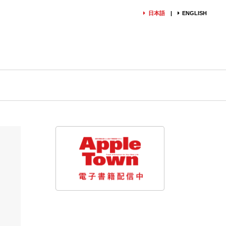
日本語
ENGLISH