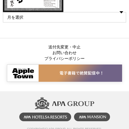
送付先変更・中止
お問い合わせ
プライバシーポリシー
COPYRIGHT(C) APA GROUP, ALL RIGHTS RESERVED.