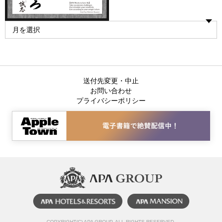
送付先変更・中止
お問い合わせ
プライバシーポリシー
COPYRIGHT(C) APA GROUP, ALL RIGHTS RESERVED.