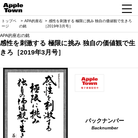
トップペ
APA的座右
感性を刺激する 極限に挑み 独自の価値観で生きろ
ージ
の銘
［2019年3月号］
APA的座右の銘
感性を刺激する 極限に挑み 独自の価値観で生
きろ［2019年3月号］
バックナンバー
Backnumber