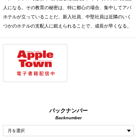
人になる。その教育の秘密は、特に都心の場合、集中してアパ
ホテルが立っていることだ。新入社員、中堅社員は近隣のいく
つかのホテルの支配人に鍛えられることで、成長が早くなる。
バックナンバー
Backnumber