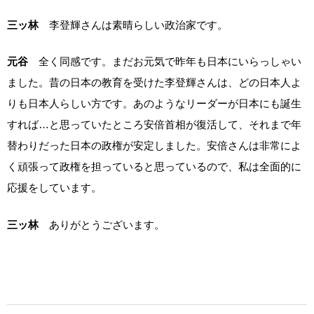
三ッ林
李登輝さんは素晴らしい政治家です。
元谷
全く同感です。まだお元気で昨年も日本にいらっしゃい
ました。昔の日本の教育を受けた李登輝さんは、どの日本人よ
りも日本人らしい方です。あのようなリーダーが日本にも誕生
すれば…と思っていたところ安倍首相が復活して、それまで年
替わりだった日本の政権が安定しました。安倍さんは非常によ
く頑張って政権を担っていると思っているので、私は全面的に
応援をしています。
三ッ林
ありがとうございます。