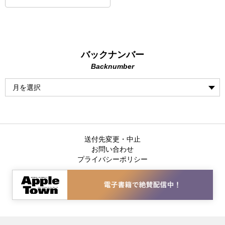
バックナンバー
Backnumber
送付先変更・中止
お問い合わせ
プライバシーポリシー