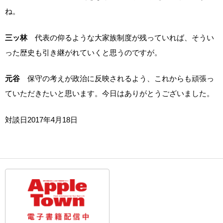
ね。
三ッ林
代表の仰るような大家族制度が残っていれば、そうい
った歴史も引き継がれていくと思うのですが。
元谷
保守の考えが政治に反映されるよう、これからも頑張っ
ていただきたいと思います。今日はありがとうございました。
対談日2017年4月18日