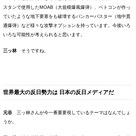
スタンで使用したMOAB（大規模爆風爆弾）、ベトコンが作っ
ていたような地下要塞をも破壊するバンカーバスター（地中貫
通爆弾）など様々な攻撃オプションを持っています。今後いろ
いろな可能性が考えられると思います。
三ッ林
そうですね。
世界最大の反日勢力は
日本の反日メディアだ
元谷
三ッ林さんが今一番重要視しているテーマはなんでしょ
うか。