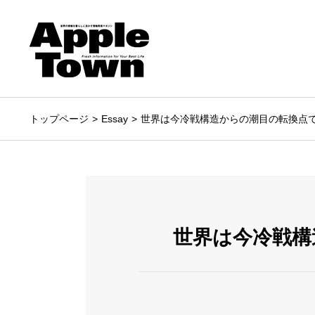
トップページ
Essay
世界は今冷戦構造からの潮目の転換点
世界は今冷戦構