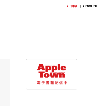
日本語
ENGLISH