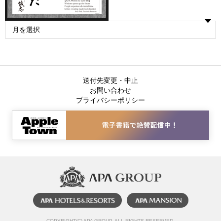
送付先変更・中止
お問い合わせ
プライバシーポリシー
COPYRIGHT(C) APA GROUP, ALL RIGHTS RESERVED.