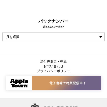
バックナンバー
Backnumber
送付先変更・中止
お問い合わせ
プライバシーポリシー