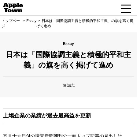
トップペー
Essay
日本は「国際協調主義と積極的平和主義」の旗を高く掲
ジ
げて進め
Essay
日本は「国際協調主義と積極的平和主
義」の旗を高く掲げて進め
藤 誠志
上場企業の業績が過去最高益を更新
五月十六日付の読売新聞朝刊の一面トップ記事の見出しは、