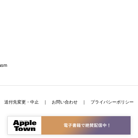
iasm
送付先変更・中止
お問い合わせ
プライバシーポリシー