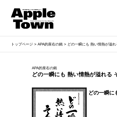
トップページ
APA的座右の銘
どの一瞬にも 熱い情熱が溢れる
APA的座右の銘
どの一瞬にも 熱い情熱が溢れる そ
どの一瞬に