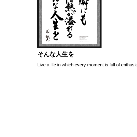
そんな人生を
Live a life in which every moment is full of enthus