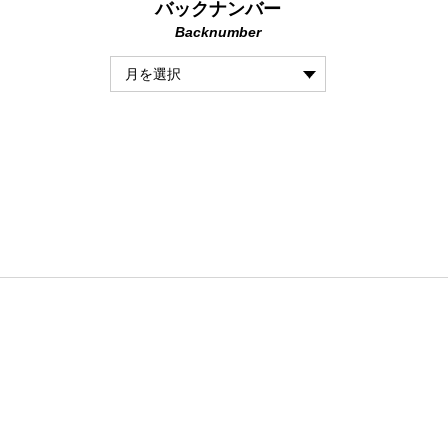
バックナンバー
Backnumber