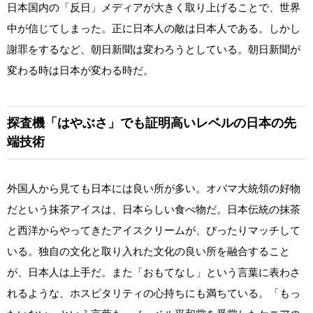
日本国内の「反日」メディアが大きく取り上げることで、世界
中が信じてしまった。正に日本人の敵は日本人である。しかし
謝罪をするなど、朝日新聞は変わろうとしている。朝日新聞が
変わる時は日本が変わる時だ。
探査機「はやぶさ」でも証明高いレベルの日本の先
端技術
外国人から見ても日本には良い所が多い。オバマ大統領の好物
だという抹茶アイスは、日本らしい食べ物だ。日本伝統の抹茶
と西洋からやってきたアイスクリームが、ぴったりマッチして
いる。独自の文化と取り入れた文化の良い所を融合すること
が、日本人は上手だ。また「おもてなし」という言葉に表わさ
れるような、ホスピタリティの心持ちにも満ちている。「もっ