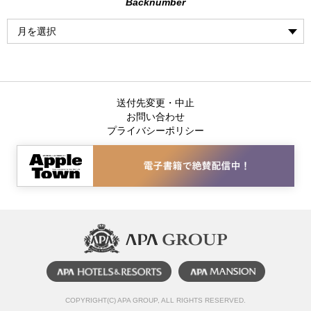
Backnumber
送付先変更・中止
お問い合わせ
プライバシーポリシー
COPYRIGHT(C) APA GROUP, ALL RIGHTS RESERVED.