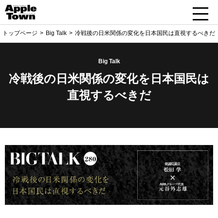
トップページ
Big Talk
冷戦後の日米関係の変化を日本国民は直視するべきだ
Big Talk
冷戦後の日米関係の変化を日本国民は
直視するべきだ