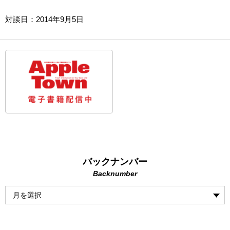
対談日：2014年9月5日
バックナンバー
Backnumber