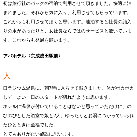
初は旅行社のパックの宿泊で利用させて頂きました。快適に泊
まれました。それから気に入り、利用させてもらっています。
これからも利用させて頂くと思います。連泊すると社長の顔入
りの水があったりと、女社長ならではのサービスと驚いていま
す。これからも発展を願います。
アパホテル〈京成成田駅前〉
人
口ラジウム温泉に、朝7時に入らせて戴きました。体がポカポカ
して、よい一日のスタートが切れたように思います。
ホテルに温泉が付いていることはないと思っていただけに、の
びのびとした浴室で娘と2人、ゆったりとお湯につかっていられ
たひとときは至福でした。
とてもありがたい施設に思います。