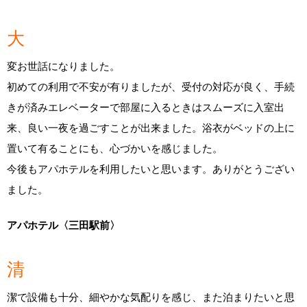
大
変お世話になりました。
初めての利用で不安が有りましたが、受付の対応が良く、手続
きが済みエレベーターで部屋に入るときはスムーズに入室出
来、良い一夜を過ごすことが出来ました。浴衣がベッドの上に
置いて有ることにも、心づかいを感じました。
今後もアパホテルを利用したいと思います。ありがとうござい
ました。
アパホテル〈三田駅前〉
清
潔で設備も十分、細やかな気配りを感じ、また泊まりたいと思