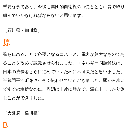
重要な事であり、今後も集団的自衛権の行使とともに皆で取り
組んでいかなければならないと思います。
（石川県・細川様）
原
発を止めることで必要となるコストと、電力が莫大なものであ
ることを改めて認識させられました。エネルギー問題解決は、
日本の成長をさらに進めていくために不可欠だと思いました。
半蔵門平河町をさっそく使わせていただきました。駅から歩い
てすぐの場所なのに、周辺は非常に静かで、滞在中しっかり休
むことができました。
（大阪府・橋川様）
B