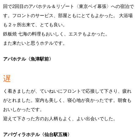
回で2回目のアパホテル＆リゾート〈東京ベイ幕張〉への宿泊で
す。フロントのサービス、部屋ともにとてもよかった。 大浴場
も２ヶ所出来て、とても良い。
鉄板焼 七海の料理もおいしく、エステもよかった。
また来たいと思うホテルです。
アパホテル〈魚津駅前〉
遅
く着きましたが、ていねいにフロントで応接して下さり、疲れ
がとれました。室内も美しく、寝心地が良かったです。朝食も
おいしかったです。
迎えて下さった方のお人柄もよく、よい出会いでした。
アパヴィラホテル〈仙台駅五橋〉