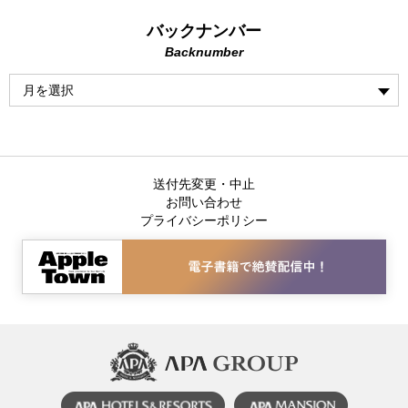
バックナンバー
Backnumber
送付先変更・中止
お問い合わせ
プライバシーポリシー