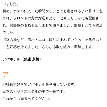
いました。
初め、ホテルに入った瞬間から、とても癒されるよい香りに包
まれ、フロントの方の対応もよく、セキュリティにも配慮さ
れ、お部屋の映画も楽しませて頂きました。部屋もとても満足
でした。
浴室の湯など、節水・エコに取り組まれていらっしゃる点もと
ても好感が持てました。さらなる取り組みに期待します。
アパホテル〈銀座 京橋〉
ア
パ社長大好きでアパホテルを利用しています。
日本のビジネスホテルの中で一番です。
これからも頑張ってください。