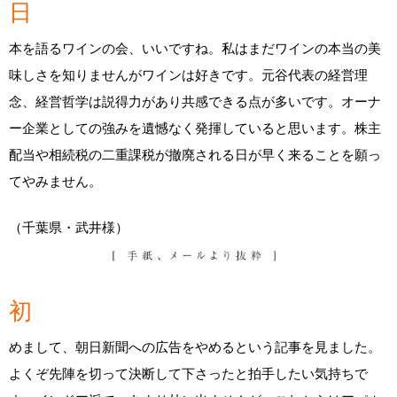
日
本を語るワインの会、いいですね。私はまだワインの本当の美
味しさを知りませんがワインは好きです。元谷代表の経営理
念、経営哲学は説得力があり共感できる点が多いです。オーナ
ー企業としての強みを遺憾なく発揮していると思います。株主
配当や相続税の二重課税が撤廃される日が早く来ることを願っ
てやみません。
（千葉県・武井様）
初
めまして、朝日新聞への広告をやめるという記事を見ました。
よくぞ先陣を切って決断して下さったと拍手したい気持ちで