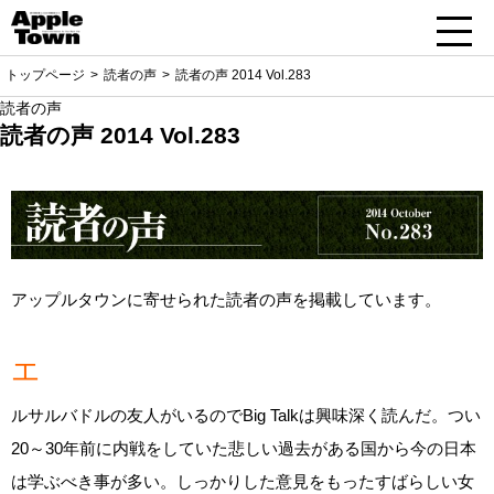
トップページ
読者の声
読者の声 2014 Vol.283
読者の声
読者の声 2014 Vol.283
アップルタウンに寄せられた読者の声を掲載しています。
エ
ルサルバドルの友人がいるのでBig Talkは興味深く読んだ。つい
20～30年前に内戦をしていた悲しい過去がある国から今の日本
は学ぶべき事が多い。しっかりした意見をもったすばらしい女