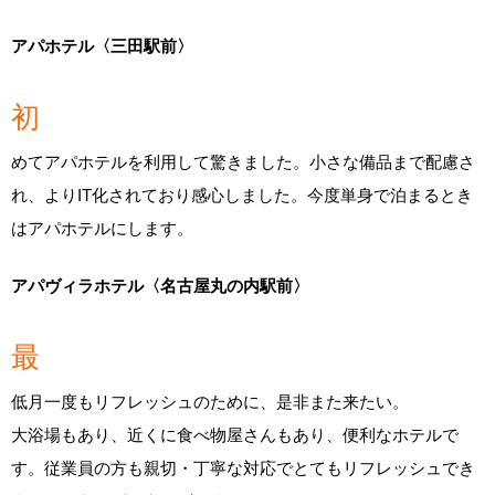
アパホテル〈三田駅前〉
初
めてアパホテルを利用して驚きました。小さな備品まで配慮さ
れ、よりIT化されており感心しました。今度単身で泊まるとき
はアパホテルにします。
アパヴィラホテル〈名古屋丸の内駅前〉
最
低月一度もリフレッシュのために、是非また来たい。
大浴場もあり、近くに食べ物屋さんもあり、便利なホテルで
す。従業員の方も親切・丁寧な対応でとてもリフレッシュでき