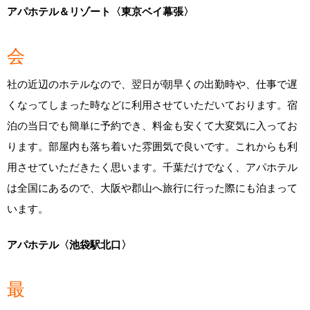
アパホテル＆リゾート〈東京ベイ幕張〉
会
社の近辺のホテルなので、翌日が朝早くの出勤時や、仕事で遅
くなってしまった時などに利用させていただいております。宿
泊の当日でも簡単に予約でき、料金も安くて大変気に入ってお
ります。部屋内も落ち着いた雰囲気で良いです。これからも利
用させていただきたく思います。千葉だけでなく、アパホテル
は全国にあるので、大阪や郡山へ旅行に行った際にも泊まって
います。
アパホテル〈池袋駅北口〉
最