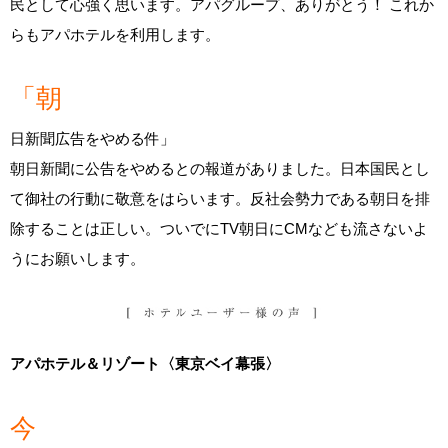
民として心強く思います。アパグループ、ありがとう！ これか
らもアパホテルを利用します。
「朝
日新聞広告をやめる件」
朝日新聞に公告をやめるとの報道がありました。日本国民とし
て御社の行動に敬意をはらいます。反社会勢力である朝日を排
除することは正しい。ついでにTV朝日にCMなども流さないよ
うにお願いします。
アパホテル＆リゾート〈東京ベイ幕張〉
今