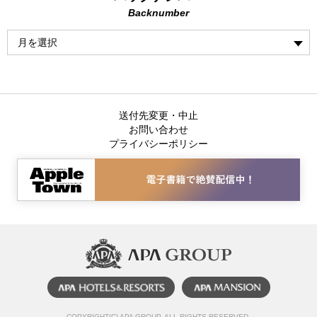
Backnumber
送付先変更・中止
お問い合わせ
プライバシーポリシー
COPYRIGHT(C) APA GROUP, ALL RIGHTS RESERVED.