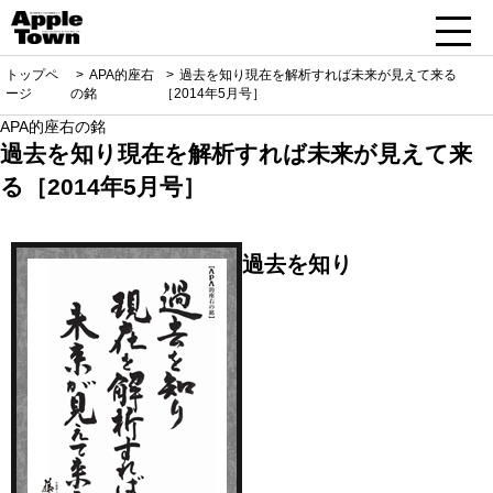
トップペ
APA的座右
過去を知り現在を解析すれば未来が見えて来る
ージ
の銘
［2014年5月号］
APA的座右の銘
過去を知り現在を解析すれば未来が見えて来
る［2014年5月号］
過去を知り