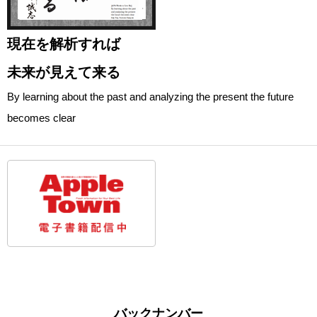
現在を解析すれば
未来が見えて来る
By learning about the past and analyzing the present the future
becomes clear
バックナンバー