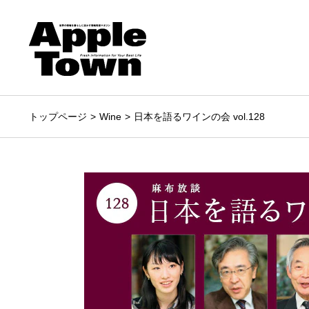
トップページ
Wine
日本を語るワインの会 vol.128