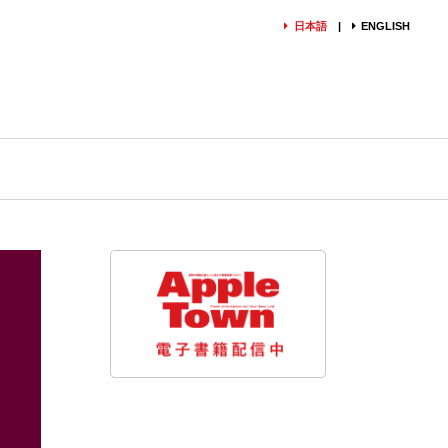
日本語
ENGLISH