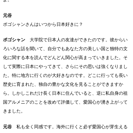
元谷
ポゴシャンさんはいつから日本好きに？
ポゴシャン
大学院で日本人の友達ができたのです。彼からい
ろいろな話を聞いて、自分でもあなた方の美しい国と独特の文
化に関する本を読んでどんどん関心が高まっていきました。そ
して実際に日本にやってきて、さらにその思いは強くなりまし
た。特に地方に行くのが大好きなのです。どこに行っても長い
歴史に育まれた、独自の豊かな文化を見ることができますか
ら。しかしこれだけ長く日本に住んでいると、逆に私自身の祖
国アルメニアのことを改めて評価して、愛国心が湧き上がって
きました。
元谷
私も全く同感です。海外に行くと必ず愛国心が芽生える