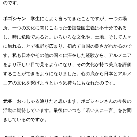
のです。
ポゴシャン
学生にもよく言ってきたことですが、一つの場
所、一つの文化に閉じこもった缶詰愛国主義は不十分である
し、時に危険であると。いろいろな文化や、土地、そして人々
に触れることで視野が広まり、初めて自国の良さがわかるので
す。私も日本やその他の国々に滞在した経験から、アルメニア
をより正しい目で見るようになり、その文化が持つ美点を評価
することができるようになりました。心の底から日本とアルメ
ニアの文化を繋げようという気持ちにもなれたのです。
元谷
おっしゃる通りだと思います。ポゴシャンさんの今後の
活動に期待しています。最後にいつも「若い人に一言」をお聞
きしているのですが。