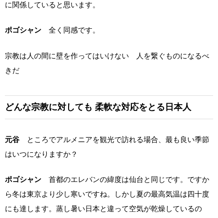
に関係していると思います。
ポゴシャン
全く同感です。
宗教は人の間に壁を作ってはいけない 人を繋ぐものになるべ
きだ
どんな宗教に対しても
柔軟な対応をとる日本人
元谷
ところでアルメニアを観光で訪れる場合、最も良い季節
はいつになりますか？
ポゴシャン
首都のエレバンの緯度は仙台と同じです。ですか
ら冬は東京より少し寒いですね。しかし夏の最高気温は四十度
にも達します。蒸し暑い日本と違って空気が乾燥しているの