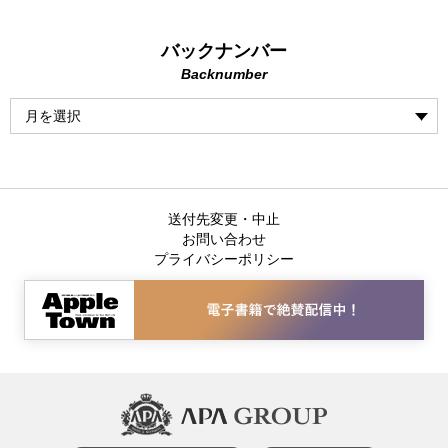
バックナンバー
Backnumber
送付先変更・中止
お問い合わせ
プライバシーポリシー