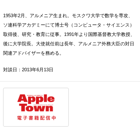
1953年2月、アルメニア生まれ。モスクワ大学で数学を専攻、
ソ連科学アカデミーにて博士号（コンピュータ・サイエンス）
取得後、研究・教育に従事。1991年より国際基督教大学教授、
後に大学院長。大使就任前は長年、アルメニア外務大臣の対日
関連アドバイザーを務める。
対談日：2013年6月13日