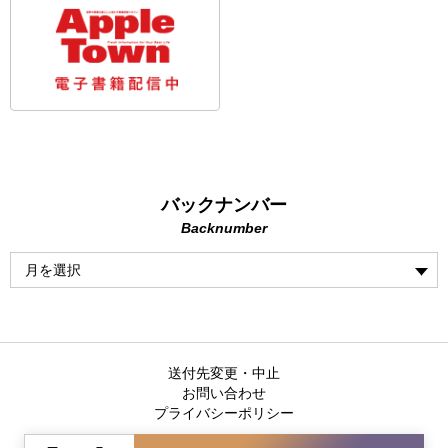
バックナンバー
Backnumber
送付先変更・中止
お問い合わせ
プライバシーポリシー