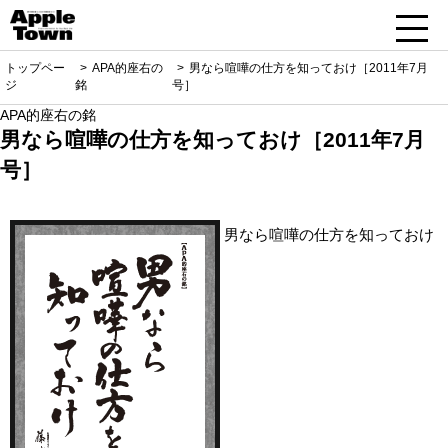
トップペー
APA的座右の
男なら喧嘩の仕方を知っておけ［2011年7月
ジ
銘
号］
APA的座右の銘
男なら喧嘩の仕方を知っておけ［2011年7月
号］
男なら喧嘩の仕方を知っておけ