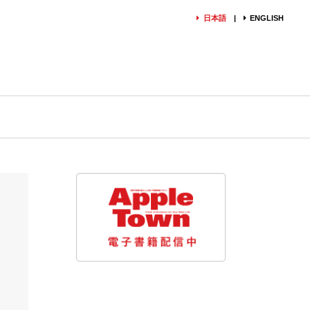
日本語
ENGLISH