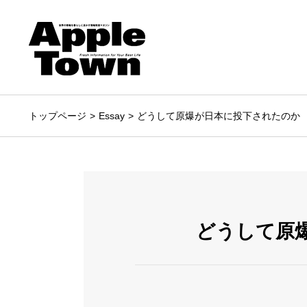
トップページ
Essay
どうして原爆が日本に投下されたのか
どうして原