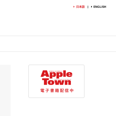
日本語
ENGLISH