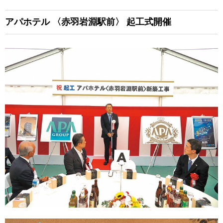
アパホテル
〈赤羽岩淵駅前〉
起工式開催