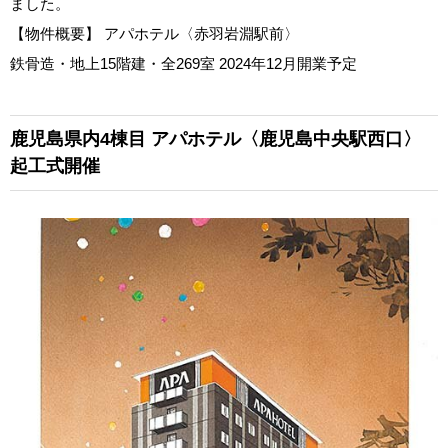
ました。
【物件概要】 アパホテル〈赤羽岩淵駅前〉
鉄骨造・地上15階建・全269室 2024年12月開業予定
鹿児島県内4棟目
アパホテル〈鹿児島中央駅西口〉
起工式開催