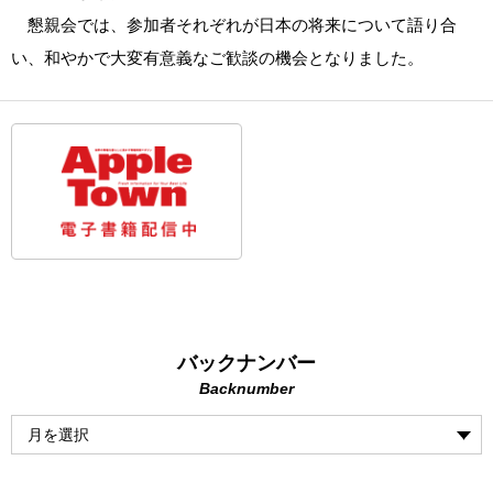
懇親会では、参加者それぞれが日本の将来について語り合
い、和やかで大変有意義なご歓談の機会となりました。
バックナンバー
Backnumber