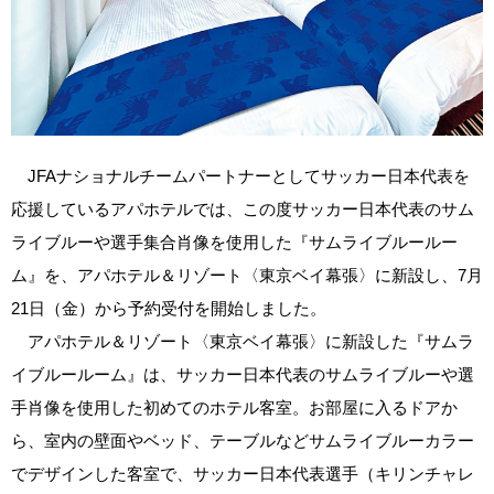
JFAナショナルチームパートナーとしてサッカー日本代表を
応援しているアパホテルでは、この度サッカー日本代表のサム
ライブルーや選手集合肖像を使用した『サムライブルールー
ム』を、アパホテル＆リゾート〈東京ベイ幕張〉に新設し、7月
21日（金）から予約受付を開始しました。
アパホテル＆リゾート〈東京ベイ幕張〉に新設した『サムラ
イブルールーム』は、サッカー日本代表のサムライブルーや選
手肖像を使用した初めてのホテル客室。お部屋に入るドアか
ら、室内の壁面やベッド、テーブルなどサムライブルーカラー
でデザインした客室で、サッカー日本代表選手（キリンチャレ