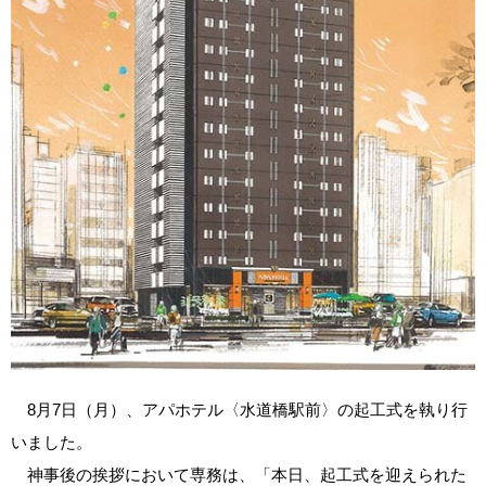
8月7日（月）、アパホテル〈水道橋駅前〉の起工式を執り行
いました。
神事後の挨拶において専務は、「本日、起工式を迎えられた