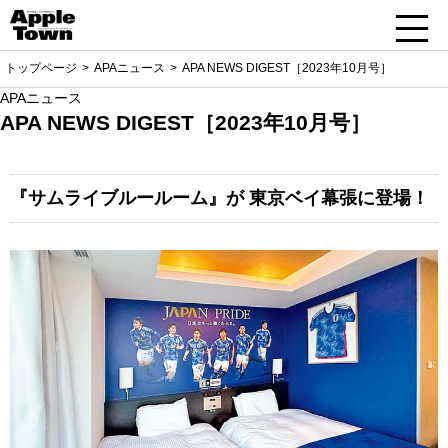
トップページ
APAニュース
APA NEWS DIGEST［2023年10月号］
APAニュース
APA NEWS DIGEST［2023年10月号］
『サムライブルールーム』が
東京ベイ幕張に登場！