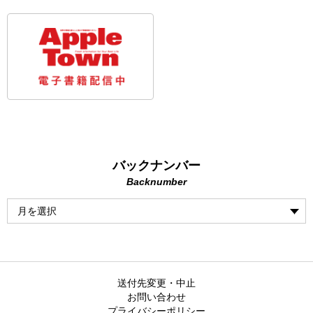
バックナンバー
Backnumber
送付先変更・中止
お問い合わせ
プライバシーポリシー