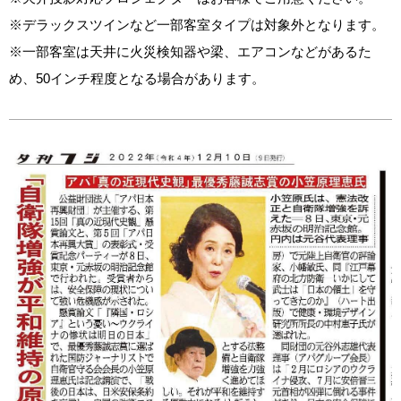
※デラックスツインなど一部客室タイプは対象外となります。
※一部客室は天井に火災検知器や梁、エアコンなどがあるた
め、50インチ程度となる場合があります。