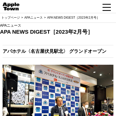
トップページ
APAニュース
APA NEWS DIGEST［2023年2月号］
APAニュース
APA NEWS DIGEST［2023年2月号］
アパホテル〈名古屋伏見駅北〉
グランドオープン