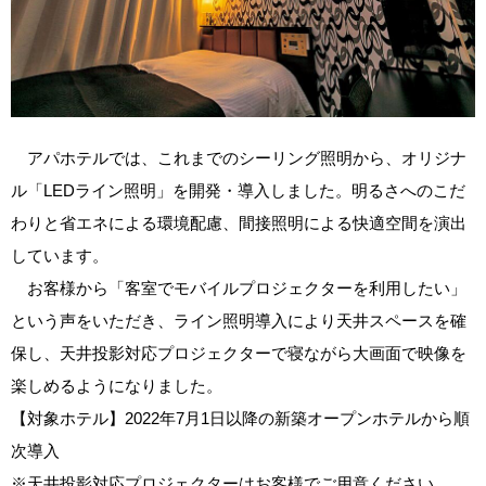
アパホテルでは、これまでのシーリング照明から、オリジナ
ル「LEDライン照明」を開発・導入しました。明るさへのこだ
わりと省エネによる環境配慮、間接照明による快適空間を演出
しています。
お客様から「客室でモバイルプロジェクターを利用したい」
という声をいただき、ライン照明導入により天井スペースを確
保し、天井投影対応プロジェクターで寝ながら大画面で映像を
楽しめるようになりました。
【対象ホテル】2022年7月1日以降の新築オープンホテルから順
次導入
※天井投影対応プロジェクターはお客様でご用意ください。