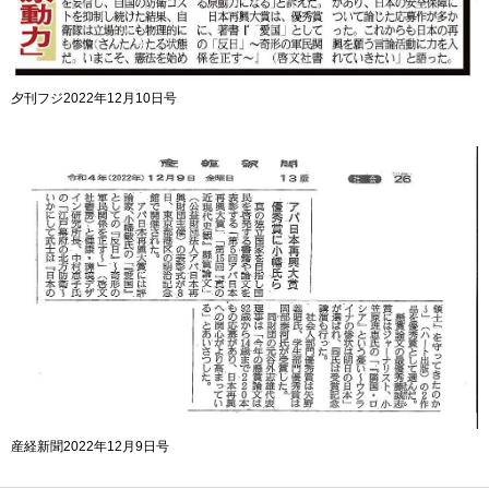
夕刊フジ2022年12月10日号
産経新聞2022年12月9日号