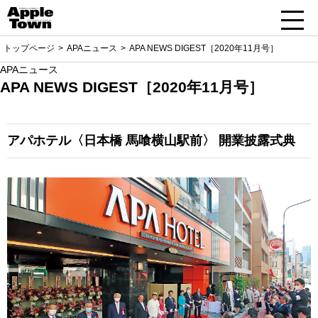
トップページ
APAニュース
APA NEWS DIGEST［2020年11月号］
APAニュース
APA NEWS DIGEST［2020年11月号］
アパホテル〈日本橋 馬喰横山駅前〉
開業披露式典