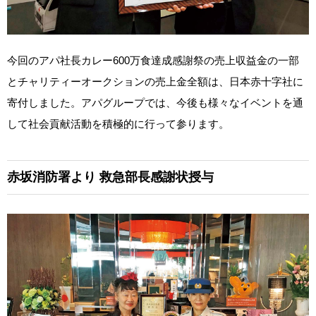
今回のアパ社長カレー600万食達成感謝祭の売上収益金の一部
とチャリティーオークションの売上金全額は、日本赤十字社に
寄付しました。アパグループでは、今後も様々なイベントを通
して社会貢献活動を積極的に行って参ります。
赤坂消防署より
救急部長感謝状授与