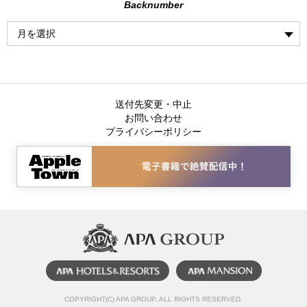
Backnumber
送付先変更・中止
お問い合わせ
プライバシーポリシー
COPYRIGHT(C) APA GROUP, ALL RIGHTS RESERVED.