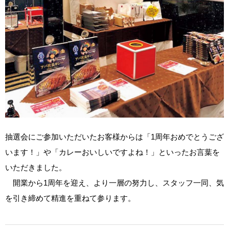
抽選会にご参加いただいたお客様からは「1周年おめでとうござ
います！」や「カレーおいしいですよね！」といったお言葉を
いただきました。
開業から1周年を迎え、より一層の努力し、スタッフ一同、気
を引き締めて精進を重ねて参ります。