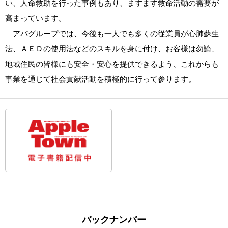
い、人命救助を行った事例もあり、ますます救命活動の需要が
高まっています。
アパグループでは、今後も一人でも多くの従業員が心肺蘇生
法、ＡＥＤの使用法などのスキルを身に付け、お客様は勿論、
地域住民の皆様にも安全・安心を提供できるよう、これからも
事業を通じて社会貢献活動を積極的に行って参ります。
バックナンバー