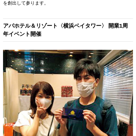
を創出して参ります。
アパホテル＆リゾート〈横浜ベイタワー〉
開業1周
年イベント開催