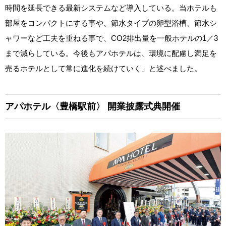
時間を延長できる最新システムなど導入している。当ホテルも
部屋をコンパクトにする事や、節水タイプの卵型浴槽、節水シ
ャワーなど工夫を重ねる事で、CO2排出量を一般ホテルの1／3
まで減らしている。今後もアパホテルは、環境に配慮し満足を
売るホテルとして常に進化を続けていく」と述べました。
アパホテル〈豊橋駅前〉
開業披露式典開催