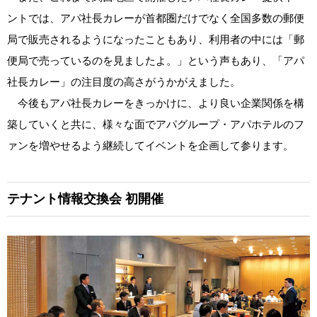
ントでは、アパ社長カレーが首都圏だけでなく全国多数の郵便
局で販売されるようになったこともあり、利用者の中には「郵
便局で売っているのを見ましたよ。」という声もあり、「アパ
社長カレー」の注目度の高さがうかがえました。
今後もアパ社長カレーをきっかけに、より良い企業関係を構
築していくと共に、様々な面でアパグループ・アパホテルのフ
ァンを増やせるよう継続してイベントを企画して参ります。
テナント情報交換会 初開催