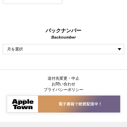
バックナンバー
Backnumber
送付先変更・中止
お問い合わせ
プライバシーポリシー