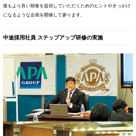
後もより良い朝食を提供していただくためのヒントやきっかけ
になるような企画を開催して参ります。
中途採用社員
ステップアップ研修の実施