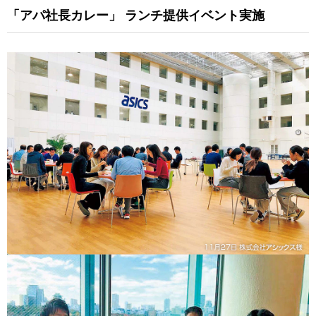
「アパ社長カレー」
ランチ提供イベント実施