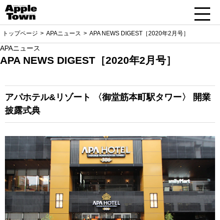
トップページ
APAニュース
APA NEWS DIGEST［2020年2月号］
APAニュース
APA NEWS DIGEST［2020年2月号］
アパホテル&リゾート
〈御堂筋本町駅タワー〉
開業
披露式典