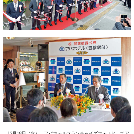
12月18日（水）、アパホテルフランチャイズホテルとしてア