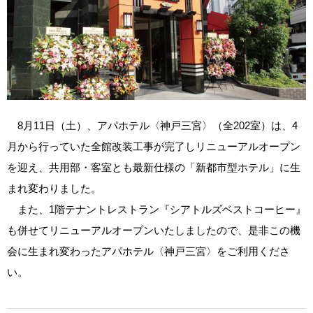
8月11日（土）、アパホテル〈神戸三宮〉（全202室）は、4
月から行っていた全館改装工事が完了しリニューアルオープン
を迎え、共用部・客室とも最新仕様の「新都市型ホテル」に生
まれ変わりました。
また、1階テナントレストラン『シアトルズベストコーヒー』
も併せてリニューアルオープンいたしましたので、是非この機
会に生まれ変わったアパホテル〈神戸三宮〉をご利用くださ
い。