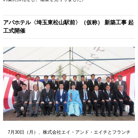
アパホテル〈埼玉東松山駅前〉（仮称）
新築工事 起
工式開催
7月30日（月）、株式会社エイ・アンド・エイチとフランチ