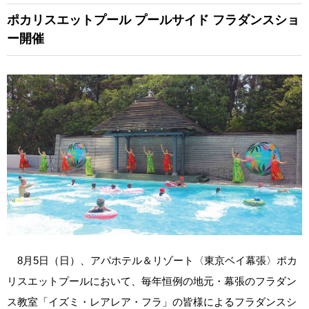
ポカリスエットプール
プールサイド
フラダンスショ
ー開催
8月5日（日）、アパホテル＆リゾート〈東京ベイ幕張〉ポカ
リスエットプールにおいて、毎年恒例の地元・幕張のフラダン
ス教室「イズミ・レアレア・フラ」の皆様によるフラダンスシ