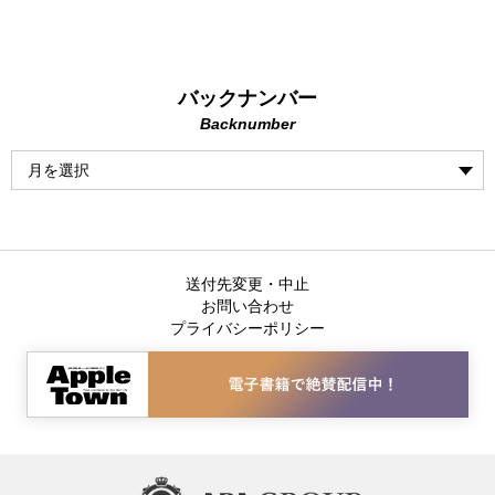
バックナンバー
Backnumber
送付先変更・中止
お問い合わせ
プライバシーポリシー