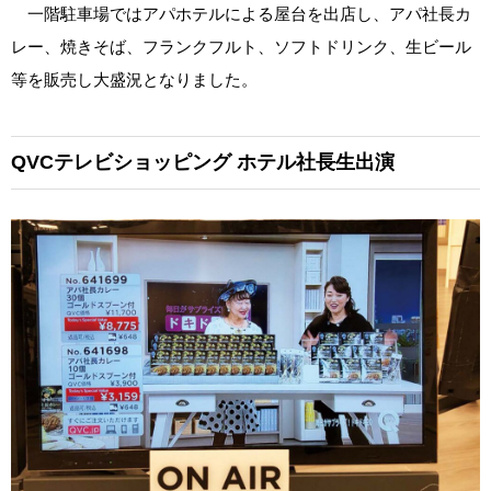
一階駐車場ではアパホテルによる屋台を出店し、アパ社長カ
レー、焼きそば、フランクフルト、ソフトドリンク、生ビール
等を販売し大盛況となりました。
QVCテレビショッピング
ホテル社長生出演