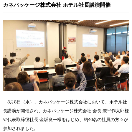
カネパッケージ株式会社
ホテル社長講演開催
8月8日（水）、カネパッケージ株式会社において、ホテル社
長講演が開催され、カネパッケージ株式会社 会長 兼平作太郎様
や代表取締役社長 金坂良一様をはじめ、約40名の社員の方々が
参加されました。