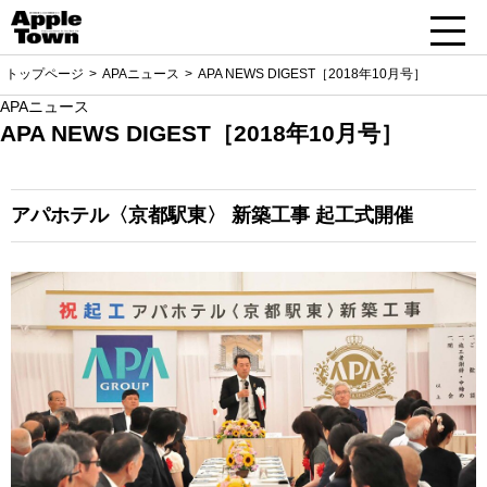
トップページ
APAニュース
APA NEWS DIGEST［2018年10月号］
APAニュース
APA NEWS DIGEST［2018年10月号］
アパホテル〈京都駅東〉
新築工事 起工式開催