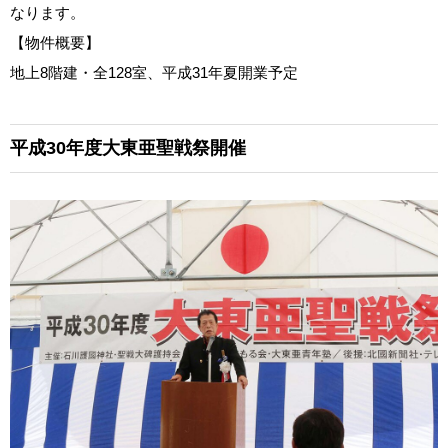
なります。
【物件概要】
地上8階建・全128室、平成31年夏開業予定
平成30年度大東亜聖戦祭開催