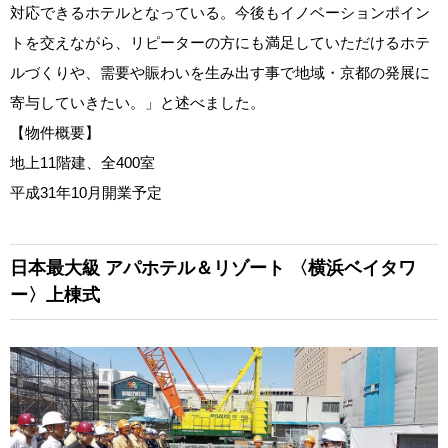
対応できるホテルとなっている。今後もイノベーションポイン
トを交えながら、リピーターの方にも満足していただけるホテ
ルづくりや、需要や賑わいを生み出す事で地域・京都の発展に
寄与していきたい。」と述べました。
【物件概要】
地上11階建、全400室
平成31年10月開業予定
日本最大級
アパホテル＆リゾート
〈横浜ベイタワ
ー〉上棟式