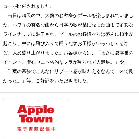
ョーが開催されました。
当日は晴天の中、大勢のお客様がプールを楽しまれていまし
た。ハワイの有名な曲から日本の歌が基になった曲まで多彩な
ラインナップに魅了され、プールのお客様からは盛んに拍手が
起こり、中には飛び入りで踊りだすお子様がいらっしゃるな
ど、大変盛り上がりました。お客様からは、「まさに夏本番の
イベント。滞在中に本格的なフラが見られて大満足。」や、
「千葉の幕張でこんなにリゾート感が味わえるなんて、来て良
かった。」等、ご好評をいただきました。