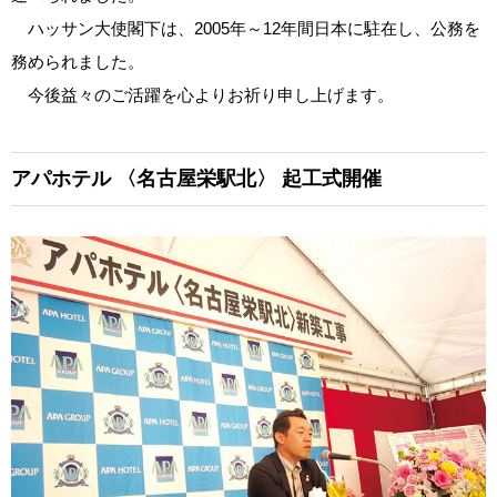
ハッサン大使閣下は、2005年～12年間日本に駐在し、公務を
務められました。
今後益々のご活躍を心よりお祈り申し上げます。
アパホテル
〈名古屋栄駅北〉
起工式開催