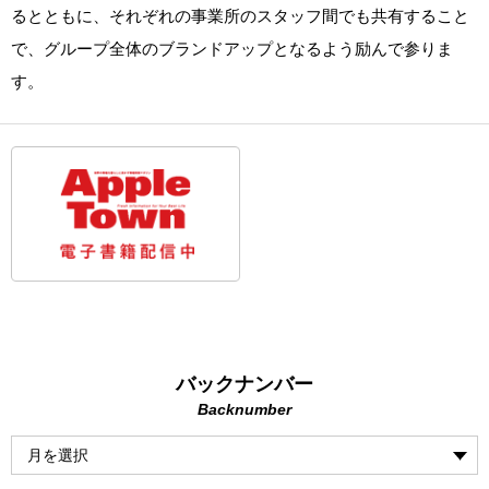
るとともに、それぞれの事業所のスタッフ間でも共有すること
で、グループ全体のブランドアップとなるよう励んで参りま
す。
バックナンバー
Backnumber