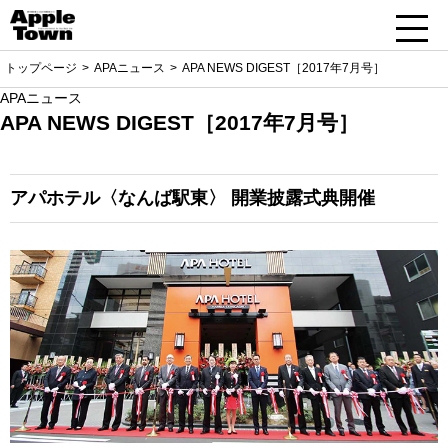
トップページ
APAニュース
APA NEWS DIGEST［2017年7月号］
APAニュース
APA NEWS DIGEST［2017年7月号］
アパホテル〈なんば駅東〉
開業披露式典開催