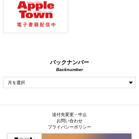
バックナンバー
Backnumber
送付先変更・中止
お問い合わせ
プライバシーポリシー