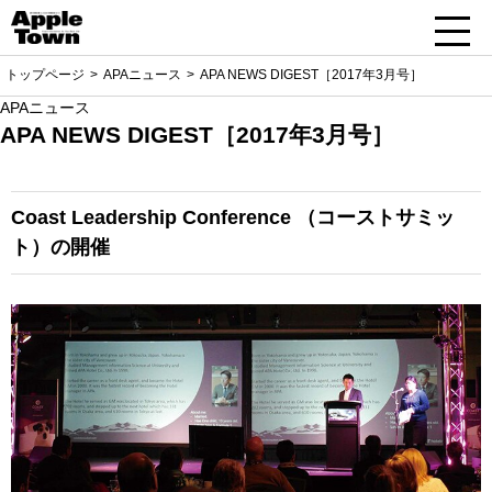
トップページ
APAニュース
APA NEWS DIGEST［2017年3月号］
APAニュース
APA NEWS DIGEST［2017年3月号］
Coast Leadership Conference
（コーストサミッ
ト）の開催