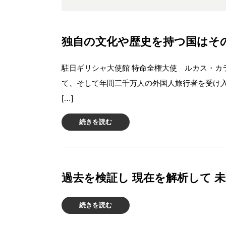
独自の文化や歴史を持つ国はその個
駐日ギリシャ大使館 特命全権大使 ルカス・カ
て、そして年間三千万人の外国人旅行者を受け
[…]
続きを読む
過去を検証し 現在を解析して 未
続きを読む