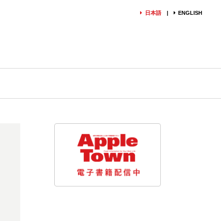
日本語
ENGLISH