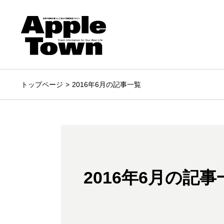
トップページ
2016年6月の記事一覧
2016年6月の記事