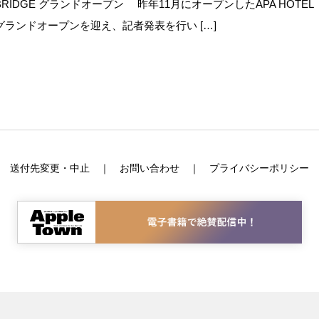
BRIDGE グランドオープン 昨年11月にオープンしたAPA HOTEL
にグランドオープンを迎え、記者発表を行い […]
送付先変更・中止
お問い合わせ
プライバシーポリシー