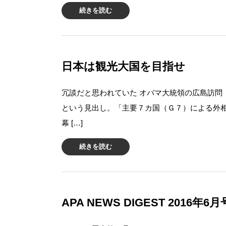
続きを読む
日本は観光大国を目指せ
冗談だと思われていた オバマ大統領の広島訪
という見出し。「主要７カ国（Ｇ７）による外
幕 […]
続きを読む
APA NEWS DIGEST 2016年6月