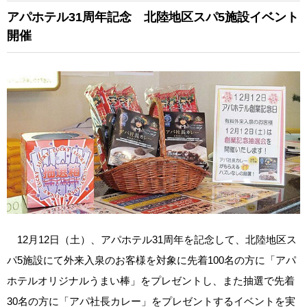
アパホテル31周年記念 北陸地区スパ5施設イベント
開催
12月12日（土）、アパホテル31周年を記念して、北陸地区ス
パ5施設にて外来入泉のお客様を対象に先着100名の方に「アパ
ホテルオリジナルうまい棒」をプレゼントし、また抽選で先着
30名の方に「アパ社長カレー」をプレゼントするイベントを実