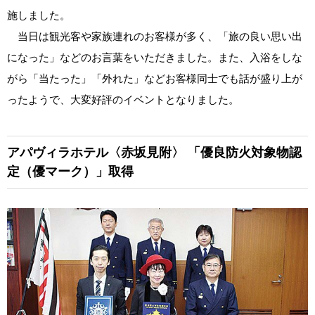
施しました。
当日は観光客や家族連れのお客様が多く、「旅の良い思い出
になった」などのお言葉をいただきました。また、入浴をしな
がら「当たった」「外れた」などお客様同士でも話が盛り上が
ったようで、大変好評のイベントとなりました。
アパヴィラホテル〈赤坂見附〉 「優良防火対象物認
定（優マーク）」取得