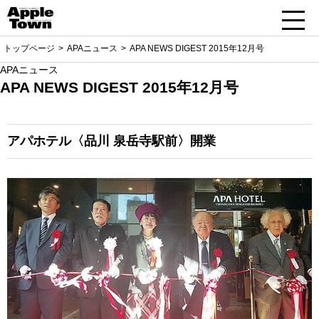
トップページ
APAニュース
APA NEWS DIGEST 2015年12月号
APAニュース
APA NEWS DIGEST 2015年12月号
アパホテル〈品川 泉岳寺駅前〉開業