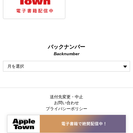
バックナンバー
Backnumber
送付先変更・中止
お問い合わせ
プライバシーポリシー