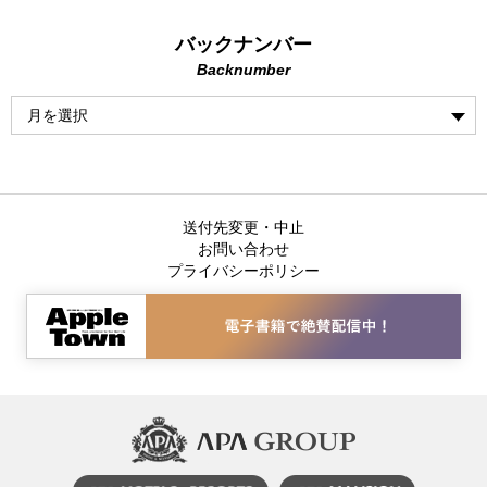
バックナンバー
Backnumber
送付先変更・中止
お問い合わせ
プライバシーポリシー