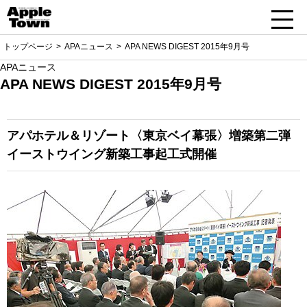
トップページ
APAニュース
APA NEWS DIGEST 2015年9月号
APAニュース
APA NEWS DIGEST 2015年9月号
アパホテル＆リゾート〈東京ベイ幕張〉
増築第二弾
イーストウイング新築工事起工式開催