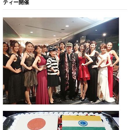
ティー開催