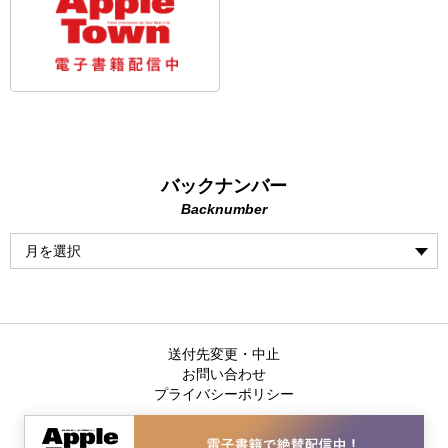
バックナンバー
Backnumber
送付先変更・中止
お問い合わせ
プライバシーポリシー