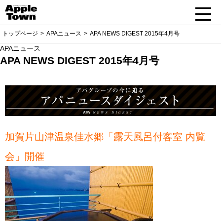
トップページ
APAニュース
APA NEWS DIGEST 2015年4月号
APAニュース
APA NEWS DIGEST 2015年4月号
加賀片山津温泉佳水郷「露天風呂付客室 内覧
会」開催