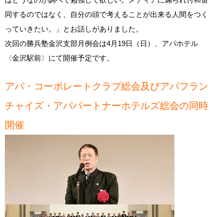
同するのではなく、自分の頭で考えることが出来る人間をつく
っていきたい。」とお話しがありました。
次回の勝兵塾金沢支部月例会は4月19日（日）、アパホテル
〈金沢駅前〉にて開催予定です。
アパ・コーポレートクラブ総会及びアパフラン
チャイズ・アパパートナーホテルズ総会の同時
開催