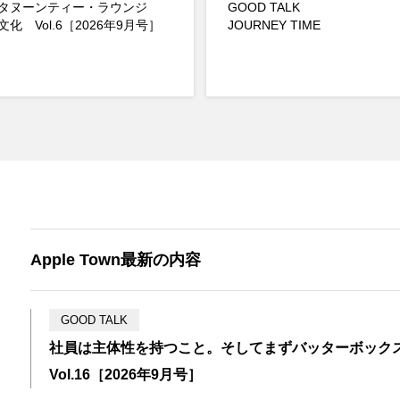
タヌーンティー・ラウンジ
GOOD TALK
化 Vol.6［2026年9月号］
JOURNEY TIME
Apple Town最新の内容
GOOD TALK
社員は主体性を持つこと。そしてまずバッターボック
Vol.16［2026年9月号］