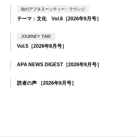
知のアフタヌーンティー・ラウンジ
テーマ：文化 Vol.6［2026年9月号］
JOURNEY TIME
Vol.5［2026年8月号］
APA NEWS DIGEST［2026年9月号］
読者の声 ［2026年9月号］