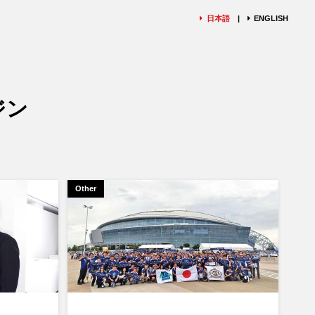
日本語
ENGLISH
ジン
Other