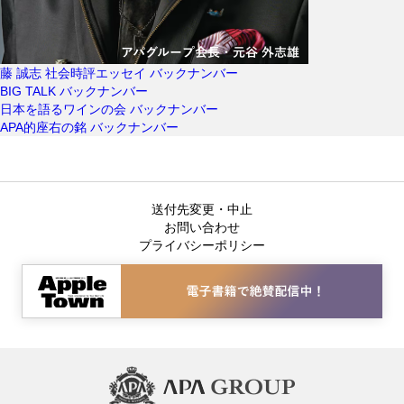
藤 誠志 社会時評エッセイ
バックナンバー
BIG TALK
バックナンバー
日本を語るワインの会
バックナンバー
APA的座右の銘
バックナンバー
送付先変更・中止
お問い合わせ
プライバシーポリシー